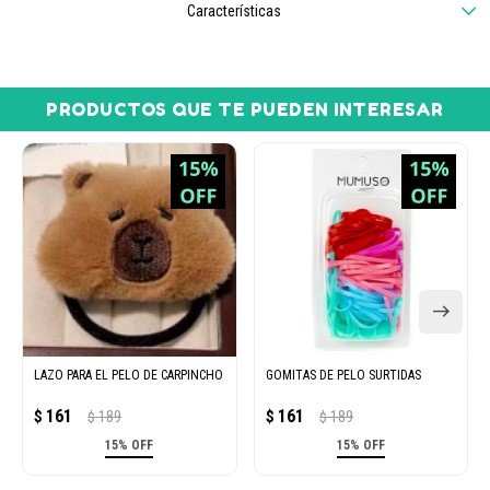
Características
PRODUCTOS QUE TE PUEDEN INTERESAR
LAZO PARA EL PELO DE CARPINCHO
GOMITAS DE PELO SURTIDAS
161
161
$
189
$
189
$
$
15% OFF
15% OFF