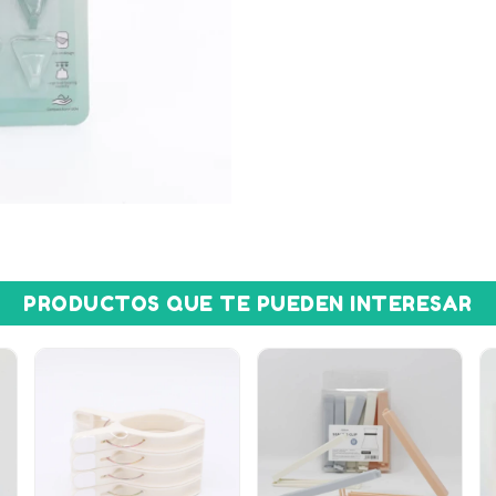
PRODUCTOS QUE TE PUEDEN INTERESAR