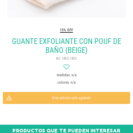
15% OFF
GUANTE EXFOLIANTE CON POUF DE
BAÑO (BEIGE)
1853-1853
medidas: n/a
colores: n/a
Este artículo está agotado.
PRODUCTOS QUE TE PUEDEN INTERESAR