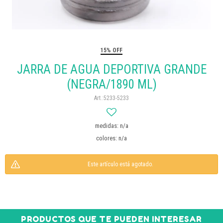
15% OFF
JARRA DE AGUA DEPORTIVA GRANDE
(NEGRA/1890 ML)
5233-5233
medidas: n/a
colores: n/a
Este artículo está agotado.
PRODUCTOS QUE TE PUEDEN INTERESAR