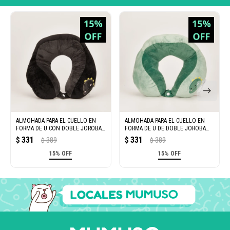
ALMOHADA PARA EL CUELLO EN
ALMOHADA PARA EL CUELLO EN
FORMA DE U CON DOBLE JOROBA
FORMA DE U DE DOBLE JOROBA
(NEGRO)
(VERDE)
331
331
$
389
$
389
$
$
15% OFF
15% OFF