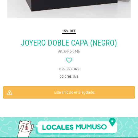
15% OFF
JOYERO DOBLE CAPA (NEGRO)
6446-6446
medidas: n/a
colores: n/a
Este artículo está agotado.