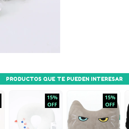
PRODUCTOS QUE TE PUEDEN INTERESAR