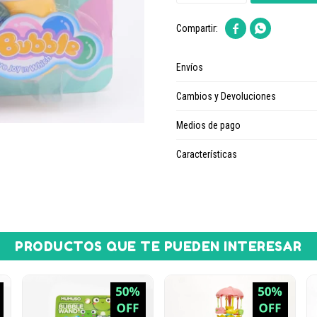


Envíos
Cambios y Devoluciones
Medios de pago
Características
PRODUCTOS QUE TE PUEDEN INTERESAR