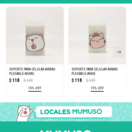
SOPORTE PARA CELULAR AIRBAG
SOPORTE PARA CELULAR AIRBAG
PLEGABLE-MUMU
PLEGABLE-ANNE
118
118
$
139
$
139
$
$
15% OFF
15% OFF