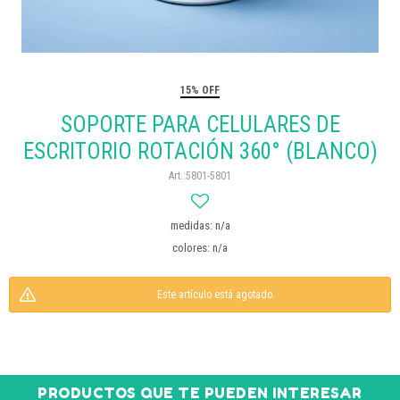
15% OFF
SOPORTE PARA CELULARES DE
ESCRITORIO ROTACIÓN 360° (BLANCO)
5801-5801
medidas: n/a
colores: n/a
Este artículo está agotado.
PRODUCTOS QUE TE PUEDEN INTERESAR