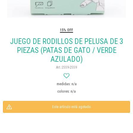
15% OFF
JUEGO DE RODILLOS DE PELUSA DE 3
PIEZAS (PATAS DE GATO / VERDE
AZULADO)
2559-2559
medidas: n/a
colores: n/a
Este artículo está agotado.