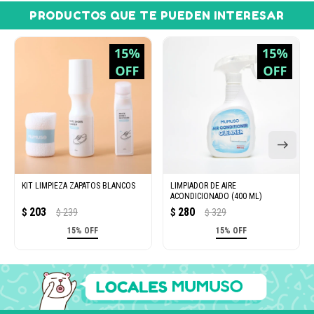
PRODUCTOS QUE TE PUEDEN INTERESAR
KIT LIMPIEZA ZAPATOS BLANCOS
LIMPIADOR DE AIRE
ACONDICIONADO (400 ML)
203
280
$
239
$
329
$
$
15% OFF
15% OFF